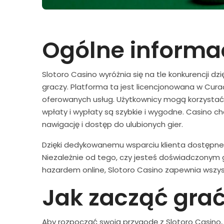
Ogólne informac
Slotoro Casino wyróżnia się na tle konkurencji d
graczy. Platforma ta jest licencjonowana w Cu
oferowanych usług. Użytkownicy mogą korzystać z
wpłaty i wypłaty są szybkie i wygodne. Casino ch
nawigację i dostęp do ulubionych gier.
Dzięki dedykowanemu wsparciu klienta dostępnem
Niezależnie od tego, czy jesteś doświadczonym
hazardem online, Slotoro Casino zapewnia wszy
Jak zacząć grać
Aby rozpocząć swoją przygodę z Slotoro Casino, 