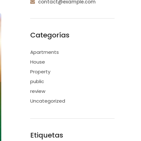
contact@example.com
Categorías
Apartments
House
Property
public
review
Uncategorized
Etiquetas