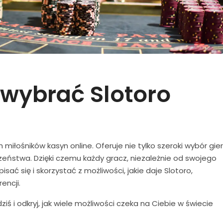
 wybrać Slotoro
miłośników kasyn online. Oferuje nie tylko szeroki wybór gier
zeństwa. Dzięki czemu każdy gracz, niezależnie od swojego
sać się i skorzystać z możliwości, jakie daje Slotoro,
encji.
ziś i odkryj, jak wiele możliwości czeka na Ciebie w świecie