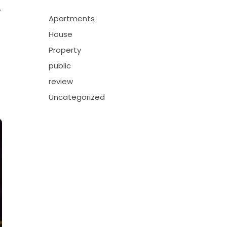
,
Apartments
House
Property
public
review
Uncategorized