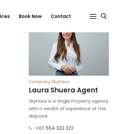
ices
Book Now
Contact
Search for:
Company
SkyHaus
Laura Shuera Agent
SkyHaus is a Single Property agency
with a wealth of experience at the
disposal.
+07 554 332 322