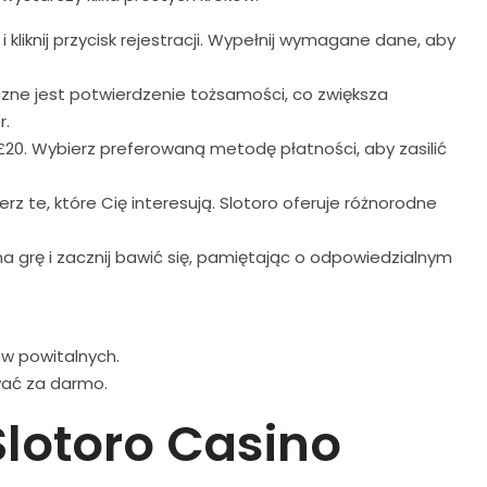
 kliknij przycisk rejestracji. Wypełnij wymagane dane, aby
eczne jest potwierdzenie tożsamości, co zwiększa
r.
20. Wybierz preferowaną metodę płatności, aby zasilić
ierz te, które Cię interesują. Slotoro oferuje różnorodne
 na grę i zacznij bawić się, pamiętając o odpowiedzialnym
ów powitalnych.
wać za darmo.
Slotoro Casino