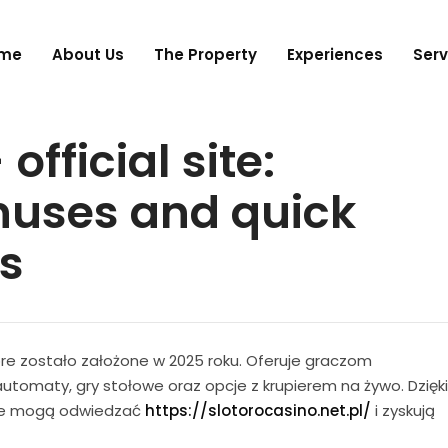
me
About Us
The Property
Experiences
Serv
official site:
onuses and quick
s
óre zostało założone w 2025 roku. Oferuje graczom
automaty, gry stołowe oraz opcje z krupierem na żywo. Dzięki
cze mogą odwiedzać
https://slotorocasino.net.pl/
i zyskują