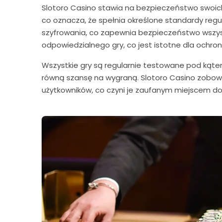
Slotoro Casino stawia na bezpieczeństwo swoich
co oznacza, że spełnia określone standardy regu
szyfrowania, co zapewnia bezpieczeństwo wszystk
odpowiedzialnego gry, co jest istotne dla ochron
Wszystkie gry są regularnie testowane pod kąt
równą szansę na wygraną. Slotoro Casino zobow
użytkowników, co czyni je zaufanym miejscem do 