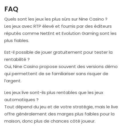
FAQ
Quels sont les jeux les plus sûrs sur Nine Casino ?
Les jeux avec RTP élevé et fournis par des éditeurs
réputés comme NetEnt et Evolution Gaming sont les
plus fiables.
Est-il possible de jouer gratuitement pour tester la
rentabilité ?
Oui, Nine Casino propose souvent des versions démo
qui permettent de se familiariser sans risquer de
l’argent.
Les jeux live sont-ils plus rentables que les jeux
automatiques ?
Tout dépend du jeu et de votre stratégie, mais le live
offre généralement des marges plus faibles pour la
maison, donc plus de chances côté joueur.