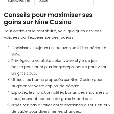
Européenne
table
Conseils pour maximiser ses
gains sur Nine Casino
Pour optimiser la rentabilité, voici quelques astuces
validées par l’expérience des joueurs :
Choisissez toujours un jeu avec un RTP supérieur à
96%.
Privilégiez la volatilité selon votre style de jeu :
basse pour jouer plus longtemps, haute pour viser
un gros coup.
Utilisez les bonus proposés sur Nine Casino pour
augmenter votre capital de départ.
Exploitez les fonctionnalités bonus des machines à
sous, souvent sources de gains importants.
N’hésitez pas à varier entre machines à sous et jeux
de table pour diversifier les chances.