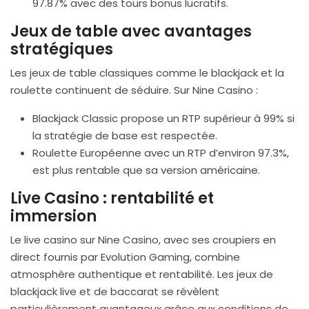
97.87% avec des tours bonus lucratifs.
Jeux de table avec avantages
stratégiques
Les jeux de table classiques comme le blackjack et la
roulette continuent de séduire. Sur Nine Casino :
Blackjack Classic propose un RTP supérieur à 99% si
la stratégie de base est respectée.
Roulette Européenne avec un RTP d’environ 97.3%,
est plus rentable que sa version américaine.
Live Casino : rentabilité et
immersion
Le live casino sur Nine Casino, avec ses croupiers en
direct fournis par Evolution Gaming, combine
atmosphère authentique et rentabilité. Les jeux de
blackjack live et de baccarat se révèlent
particulièrement avantageux grâce aux conditions de