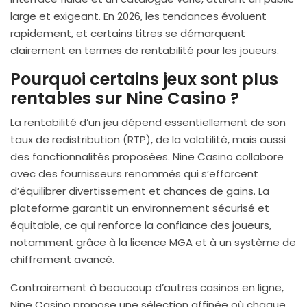
Contact
large et exigeant. En 2026, les tendances évoluent
rapidement, et certains titres se démarquent
clairement en termes de rentabilité pour les joueurs.
Pourquoi certains jeux sont plus
rentables sur Nine Casino ?
La rentabilité d’un jeu dépend essentiellement de son
taux de redistribution (RTP), de la volatilité, mais aussi
des fonctionnalités proposées. Nine Casino collabore
avec des fournisseurs renommés qui s’efforcent
d’équilibrer divertissement et chances de gains. La
plateforme garantit un environnement sécurisé et
équitable, ce qui renforce la confiance des joueurs,
notamment grâce à la licence MGA et à un système de
chiffrement avancé.
Contrairement à beaucoup d’autres casinos en ligne,
Nine Casino propose une sélection affinée où chaque